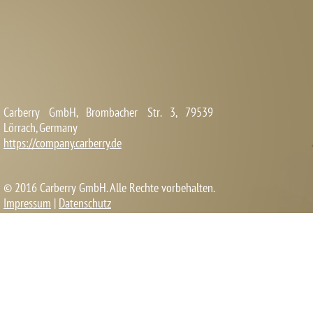
Carberry GmbH, Brombacher Str. 3, 79539
Lörrach, Germany
https://company.carberry.de
© 2016 Carberry GmbH. Alle Rechte vorbehalten.
Impressum
|
Datenschutz