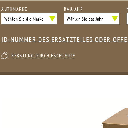
AUTOMARKE
BAUJAHR
ID-NUMMER DES ERSATZTEILES ODER OFF
BERATUNG DURCH FACHLEUTE