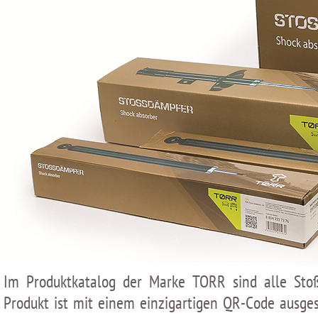
Im Produktkatalog der Marke TORR sind alle Stoß
Produkt ist mit einem einzigartigen QR-Code ausges