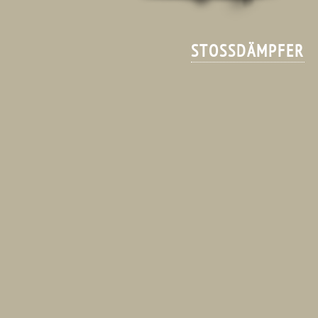
STOSSDÄMPFER