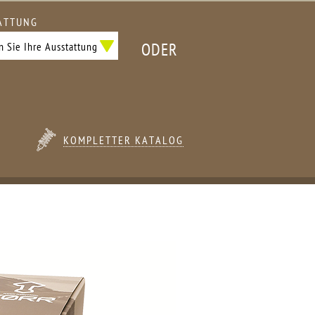
ATTUNG
ODER
KOMPLETTER KATALOG