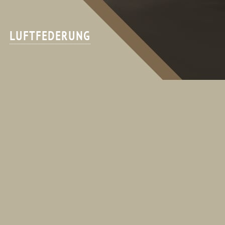
LUFTFEDERUNG