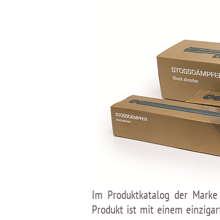
Im Produktkatalog der Marke 
Produkt ist mit einem einziga