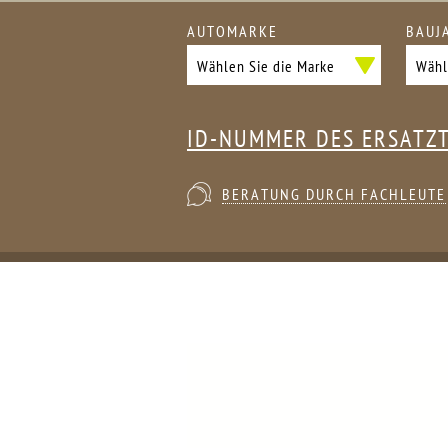
AUTOMARKE
BAUJ
ID-NUMMER DES ERSATZ
BERATUNG DURCH FACHLEUTE