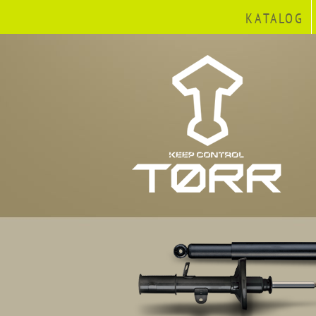
KATALOG