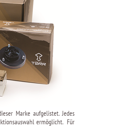
eser Marke aufgelistet. Jedes
uktionsauswahl ermöglicht. Für