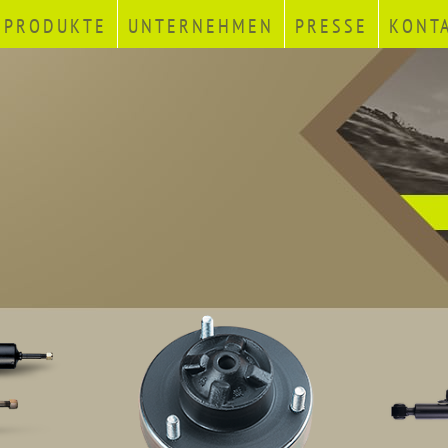
PRODUKTE
UNTERNEHMEN
PRESSE
KONT