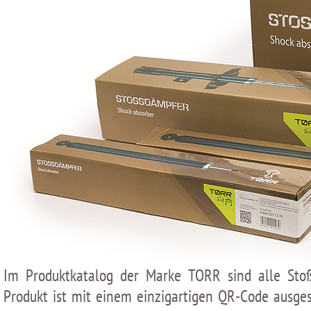
Im Produktkatalog der Marke TORR sind alle Stoß
Produkt ist mit einem einzigartigen QR-Code ausges