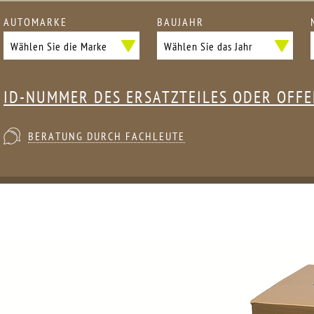
AUTOMARKE
BAUJAHR
ID-NUMMER DES ERSATZTEILES ODER OFF
BERATUNG DURCH FACHLEUTE