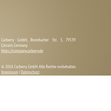
Carberry GmbH, Brombacher Str. 3, 79539
Lörrach, Germany
https://company.carberry.de
© 2016 Carberry GmbH. Alle Rechte vorbehalten.
Impressum
|
Datenschutz