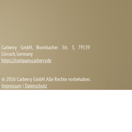
Carberry GmbH, Brombacher Str. 3, 79539
Lörrach, Germany
https://company.carberry.de
© 2016 Carberry GmbH. Alle Rechte vorbehalten.
Impressum
|
Datenschutz