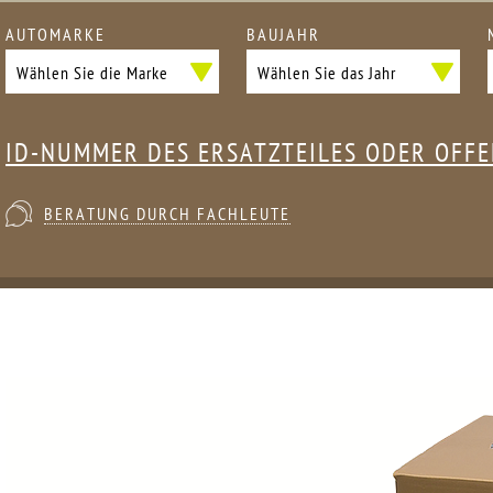
AUTOMARKE
BAUJAHR
ID-NUMMER DES ERSATZTEILES ODER OFF
BERATUNG DURCH FACHLEUTE