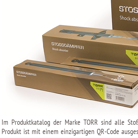
Im Produktkatalog der Marke TORR sind alle Stoß
Produkt ist mit einem einzigartigen QR-Code ausges