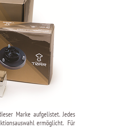
eser Marke aufgelistet. Jedes
uktionsauswahl ermöglicht. Für