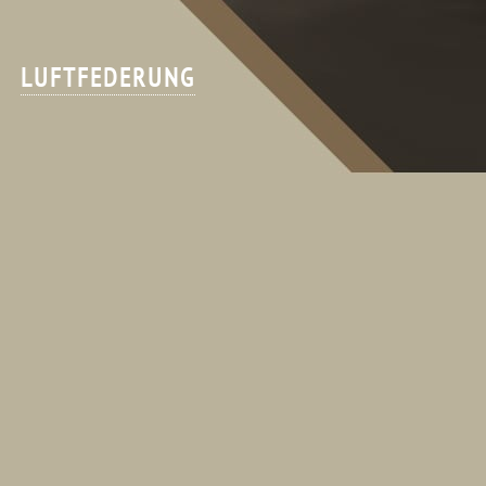
LUFTFEDERUNG