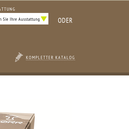
ATTUNG
ODER
KOMPLETTER KATALOG