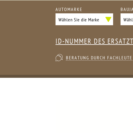
AUTOMARKE
BAUJ
ID-NUMMER DES ERSATZ
BERATUNG DURCH FACHLEUTE