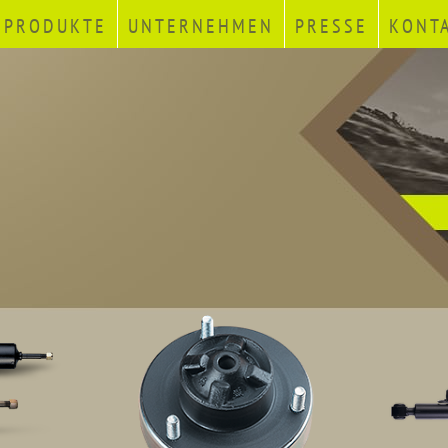
PRODUKTE
UNTERNEHMEN
PRESSE
KONT