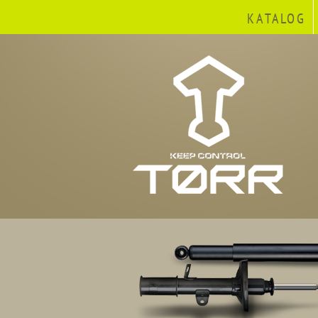
KATALOG