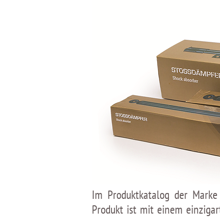
Im Produktkatalog der Marke 
Produkt ist mit einem einziga