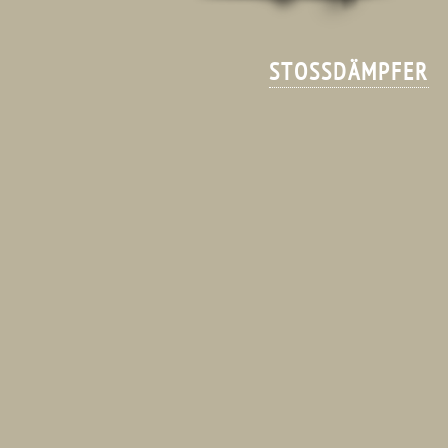
STOSSDÄMPFER